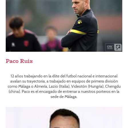
Paco Ruiz
12 años trabajando en la élite del futbol nacional e internacional
avalan su trayectoria, a trabajado en equipos de primera división
como Málaga o Almería, Lazio (Italia), Videotón (Hungría), Chengdu
(china). Paco es el encargado de entrenar a nuestros porteros en la
sede de Málaga.