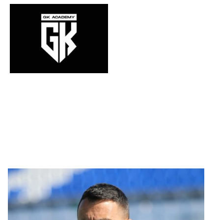
NUESTRO EQUIPO