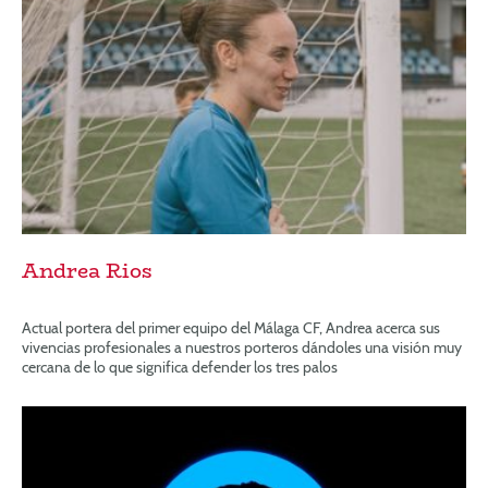
Andrea Rios
Actual portera del primer equipo del Málaga CF, Andrea acerca sus
vivencias profesionales a nuestros porteros dándoles una visión muy
cercana de lo que significa defender los tres palos