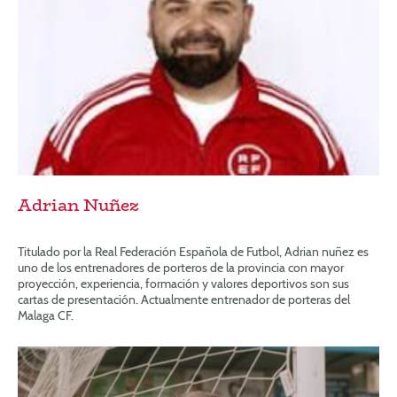
Adrian Nuñez
Titulado por la Real Federación Española de Futbol, Adrian nuñez es
uno de los entrenadores de porteros de la provincia con mayor
proyección, experiencia, formación y valores deportivos son sus
cartas de presentación. Actualmente entrenador de porteras del
Malaga CF.