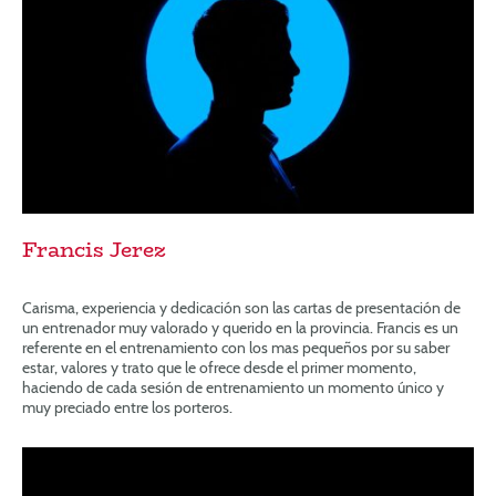
Francis Jerez
Carisma, experiencia y dedicación son las cartas de presentación de
un entrenador muy valorado y querido en la provincia. Francis es un
referente en el entrenamiento con los mas pequeños por su saber
estar, valores y trato que le ofrece desde el primer momento,
haciendo de cada sesión de entrenamiento un momento único y
muy preciado entre los porteros.