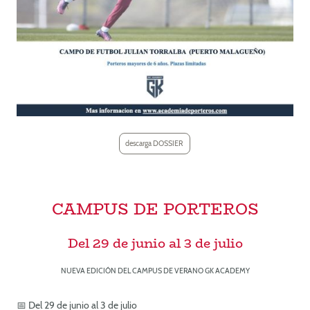
descarga DOSSIER
CAMPUS DE PORTEROS
Del 29 de junio al 3 de julio
NUEVA EDICIÓN DEL CAMPUS DE VERANO GK ACADEMY
📅 Del 29 de junio al 3 de julio