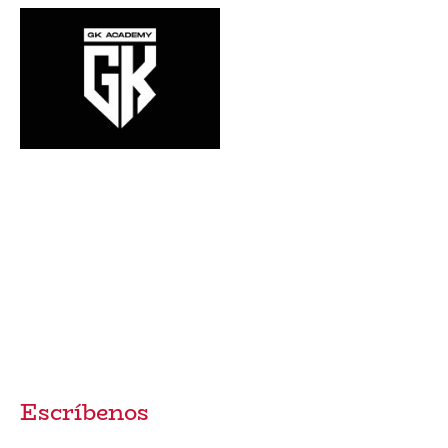
CONTACTA CON
NOSOTROS
Escríbenos